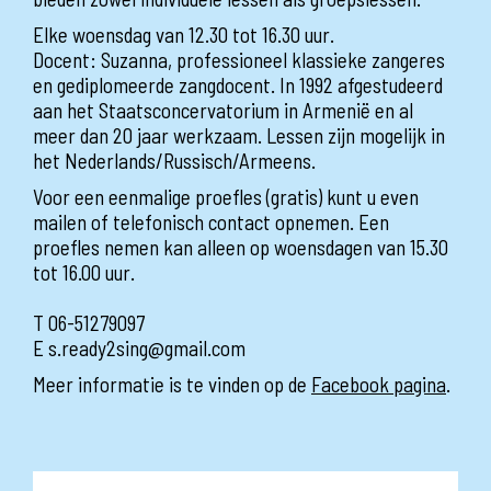
Elke woensdag van 12.30 tot 16.30 uur.
Docent: Suzanna, professioneel klassieke zangeres
en gediplomeerde zangdocent. In 1992 afgestudeerd
aan het Staatsconcervatorium in Armenië en al
meer dan 20 jaar werkzaam. Lessen zijn mogelijk in
het Nederlands/Russisch/Armeens.
Voor een eenmalige proefles (gratis) kunt u even
mailen of telefonisch contact opnemen. Een
proefles nemen kan alleen op woensdagen van 15.30
tot 16.00 uur.
T 06-51279097
E s.ready2sing@gmail.com
Meer informatie is te vinden op de
Facebook pagina
.