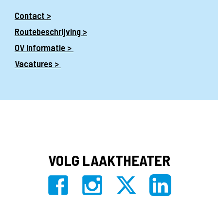
Contact >
Routebeschrijving >
OV informatie >
Vacatures >
VOLG LAAKTHEATER