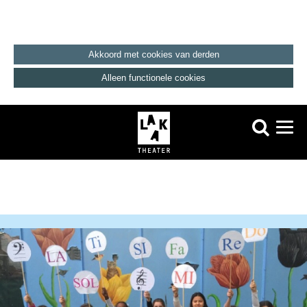
Akkoord met cookies van derden
Alleen functionele cookies