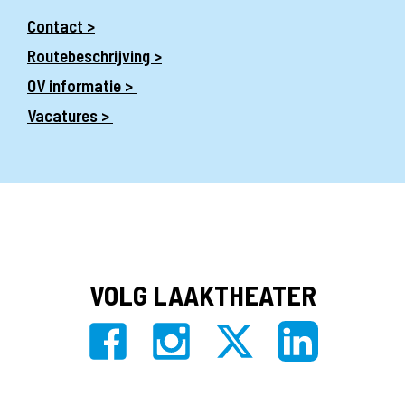
Contact >
Routebeschrijving >
OV informatie >
Vacatures >
VOLG LAAKTHEATER