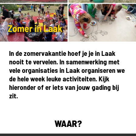
In de zomervakantie hoef je je in Laak
nooit te vervelen. In samenwerking met
vele organisaties in Laak organiseren we
de hele week leuke activiteiten. Kijk
hieronder of er iets van jouw gading bij
zit.
WAAR?