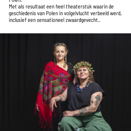
Met als resultaat een heel theaterstuk waarin de
geschiedenis van Polen in volgelvlucht verbeeld werd,
inclusief een sensationeel zwaardgevecht..