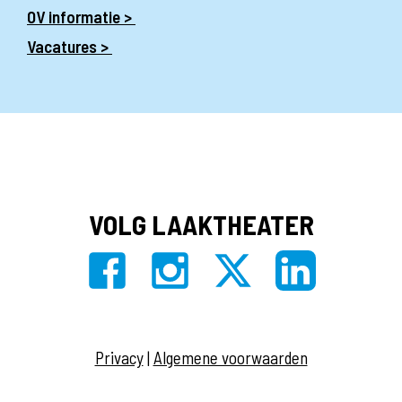
OV informatie >
Vacatures >
VOLG LAAKTHEATER
Privacy
|
Algemene voorwaarden