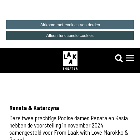
Akkoord met cookies van derden
Alleen functionele cookies
Renata & Katarzyna
Deze twee prachtige Poolse dames Renata en Kasia
hebben de voorstelling in november 2024
samengesteld voor From Laak with Love Marokko &
Polen!