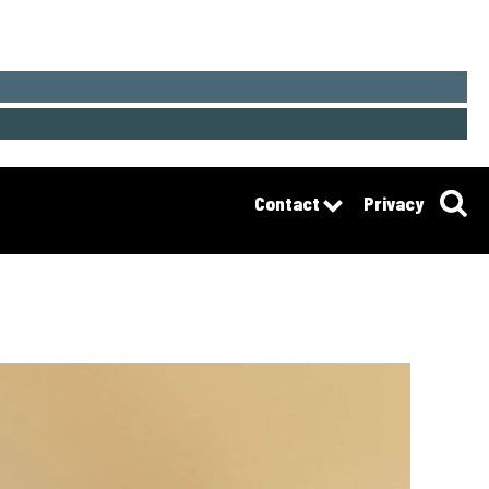
Contact
Privacy