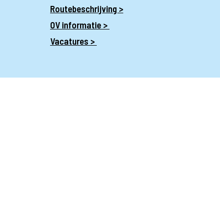
Routebeschrijving >
OV informatie >
Vacatures >