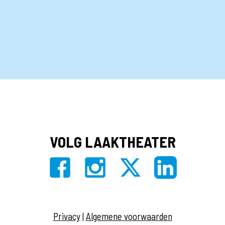
VOLG LAAKTHEATER
Privacy
|
Algemene voorwaarden