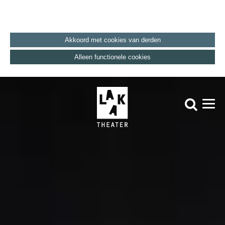
Akkoord met cookies van derden
Alleen functionele cookies