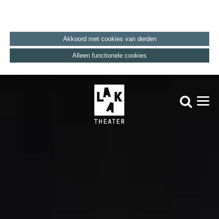
Akkoord met cookies van derden
Alleen functionele cookies