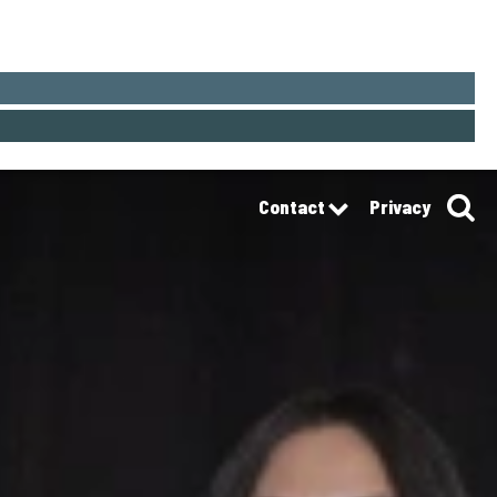
Contact
Privacy