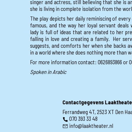
singer and actress, still believing that she is 
she is living in complete isolation from the wor
The play depicts her daily reminiscing of every
famous, and the way her loyal servant deals
lady is full of ideas that are related to her pre
falling in love and creating a family. Her se
suggests, and comforts her when she backs awa
in a world where she does nothing more than wa
For more information contact: 0626893866 or 0
Spoken in Arabic
Contactgegevens Laaktheate
Ferrandweg 4T, 2523 XT Den Ha
070 393 33 48
info@laaktheater.nl