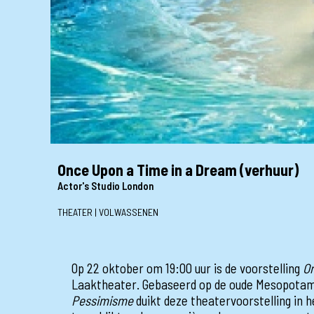
Once Upon a Time in a Dream (verhuur)
Actor's Studio London
THEATER | VOLWASSENEN
Op 22 oktober om 19:00 uur is de voorstelling
O
Laaktheater. Gebaseerd op de oude Mesopotam
Pessimisme
duikt deze theatervoorstelling in 