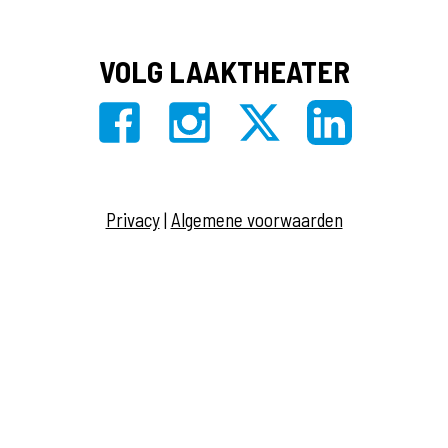
VOLG LAAKTHEATER
Privacy
|
Algemene voorwaarden