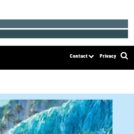
Contact
Privacy