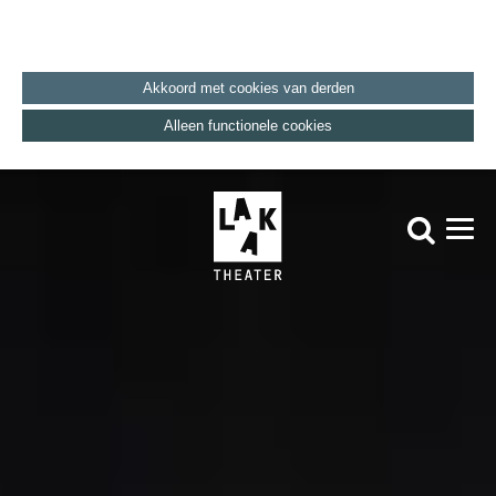
Akkoord met cookies van derden
Alleen functionele cookies