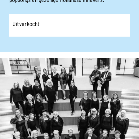
Uitverkocht