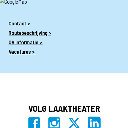
Contact >
Routebeschrijving >
OV informatie >
Vacatures >
VOLG LAAKTHEATER